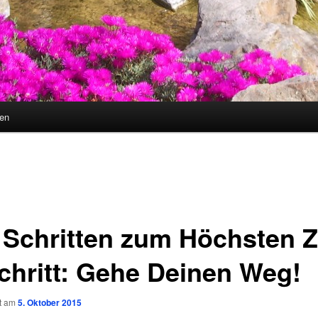
ten
7 Schritten zum Höchsten Z
Schritt: Gehe Deinen Weg!
ht am
5. Oktober 2015