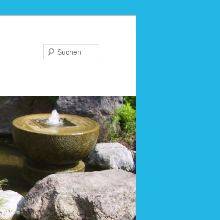
Suchen