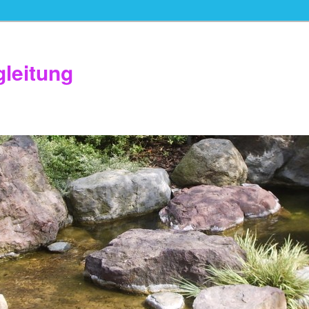
gleitung